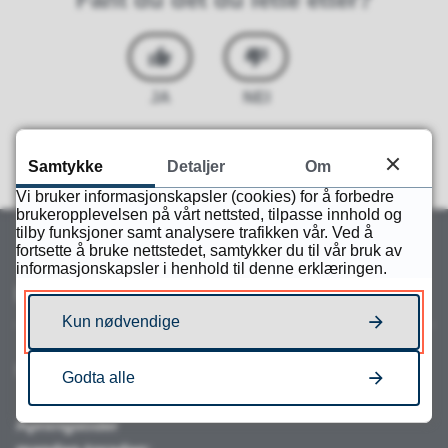
JA
NEI
Samtykke
Detaljer
Om
Vi bruker informasjonskapsler (cookies) for å forbedre
brukeropplevelsen på vårt nettsted, tilpasse innhold og
tilby funksjoner samt analysere trafikken vår. Ved å
fortsette å bruke nettstedet, samtykker du til vår bruk av
informasjonskapsler i henhold til denne erklæringen.
Kontakt
Kun nødvendige
Sentralbord:
73 81 67 00
Godta alle
Åpningstider