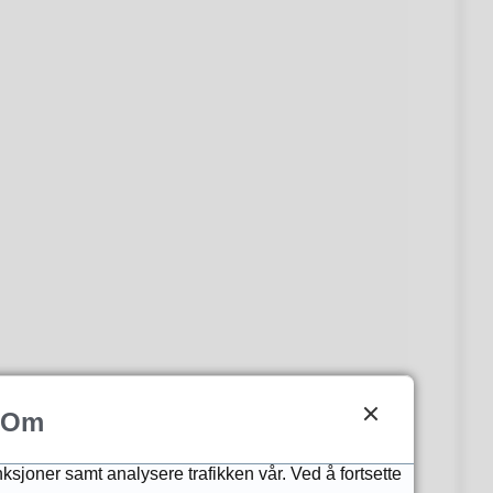
Om
nksjoner samt analysere trafikken vår. Ved å fortsette