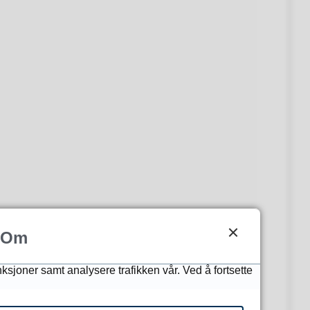
Om
nksjoner samt analysere trafikken vår. Ved å fortsette