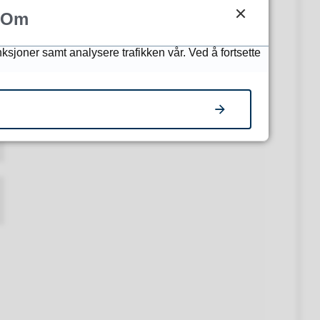
Om
nksjoner samt analysere trafikken vår. Ved å fortsette