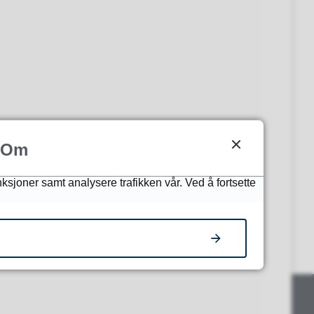
Om
nksjoner samt analysere trafikken vår. Ved å fortsette